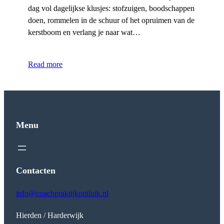
dag vol dagelijkse klusjes: stofzuigen, boodschappen
doen, rommelen in de schuur of het opruimen van de
kerstboom en verlang je naar wat…
Read more
Menu
Contacten
info@coachpraktijkontluik.nl
Hierden / Harderwijk