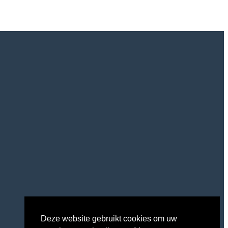
Deze website gebruikt cookies om uw