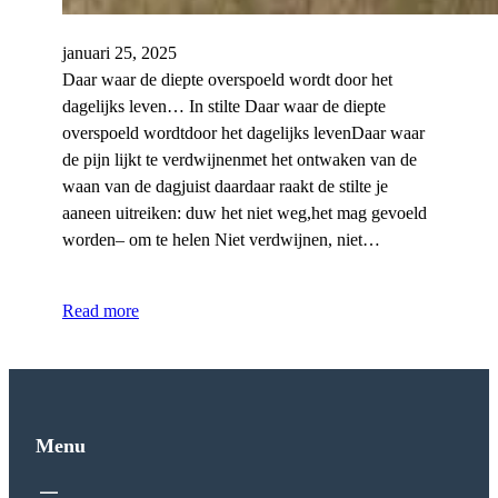
januari 25, 2025
Daar waar de diepte overspoeld wordt door het
dagelijks leven… In stilte Daar waar de diepte
overspoeld wordtdoor het dagelijks levenDaar waar
de pijn lijkt te verdwijnenmet het ontwaken van de
waan van de dagjuist daardaar raakt de stilte je
aaneen uitreiken: duw het niet weg,het mag gevoeld
worden– om te helen Niet verdwijnen, niet…
Read more
Menu