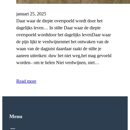
januari 25, 2025
Daar waar de diepte overspoeld wordt door het
dagelijks leven… In stilte Daar waar de diepte
overspoeld wordtdoor het dagelijks levenDaar waar
de pijn lijkt te verdwijnenmet het ontwaken van de
waan van de dagjuist daardaar raakt de stilte je
aaneen uitreiken: duw het niet weg,het mag gevoeld
worden– om te helen Niet verdwijnen, niet…
Read more
Menu